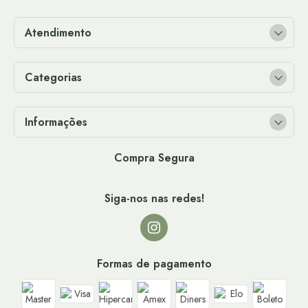
Atendimento
Categorias
Informações
Compra Segura
Siga-nos nas redes!
Formas de pagamento