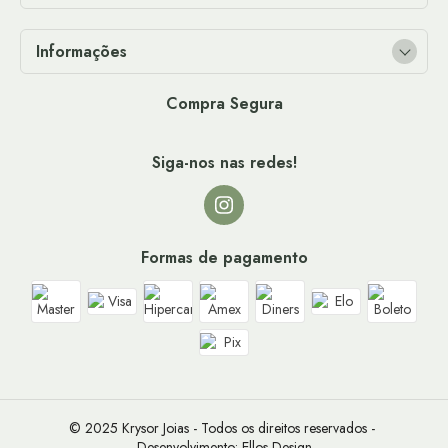
Informações
Compra Segura
Siga-nos nas redes!
Formas de pagamento
© 2025 Krysor Joias - Todos os direitos reservados - 
Desenvolvimento: 
Ellos Design