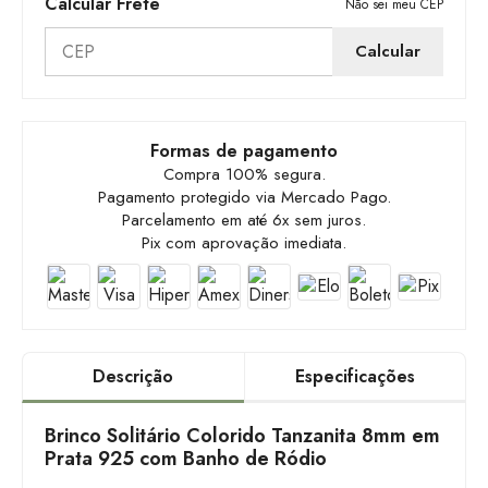
Calcular Frete
Não sei meu CEP
Calcular
Formas de pagamento
Compra 100% segura.

Pagamento protegido via Mercado Pago.

Parcelamento em até 6x sem juros.

Pix com aprovação imediata.
Descrição
Especificações
Brinco Solitário Colorido Tanzanita 8mm em
Prata 925 com Banho de Ródio