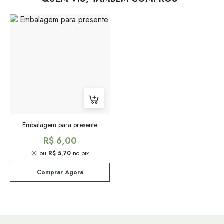
Embalagem para presente
R$ 6,00
ou
R$ 5,70
no pix
Comprar Agora