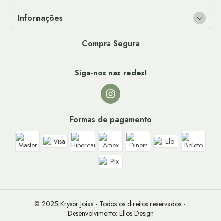
Informações
Compra Segura
Siga-nos nas redes!
Formas de pagamento
© 2025 Krysor Joias - Todos os direitos reservados - 
Desenvolvimento: 
Ellos Design